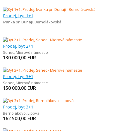
Prodej, byt 1+1
Ivanka pri Dunaji
,
Bernolákovská
Prodej, byt 2+1
Senec
,
Mierové námestie
130 000,00
EUR
Prodej, byt 3+1
Senec
,
Mierové námestie
150 000,00
EUR
Prodej, byt 3+1
Bernolákovo
,
Lipová
162 500,00
EUR