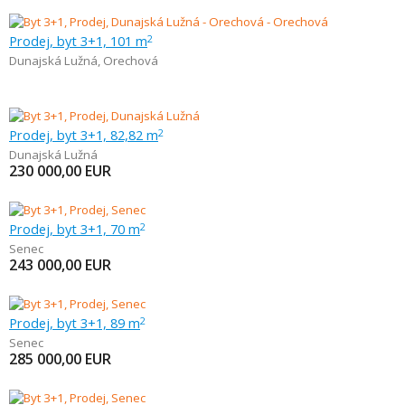
Prodej, byt 3+1, 101 m
2
Dunajská Lužná
,
Orechová
Prodej, byt 3+1, 82,82 m
2
Dunajská Lužná
230 000,00
EUR
Prodej, byt 3+1, 70 m
2
Senec
243 000,00
EUR
Prodej, byt 3+1, 89 m
2
Senec
285 000,00
EUR