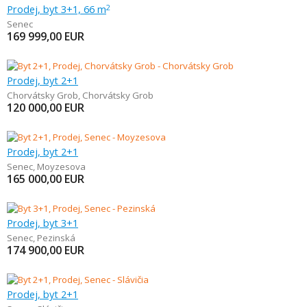
Prodej, byt 3+1, 66 m
2
Senec
169 999,00
EUR
Prodej, byt 2+1
Chorvátsky Grob
,
Chorvátsky Grob
120 000,00
EUR
Prodej, byt 2+1
Senec
,
Moyzesova
165 000,00
EUR
Prodej, byt 3+1
Senec
,
Pezinská
174 900,00
EUR
Prodej, byt 2+1