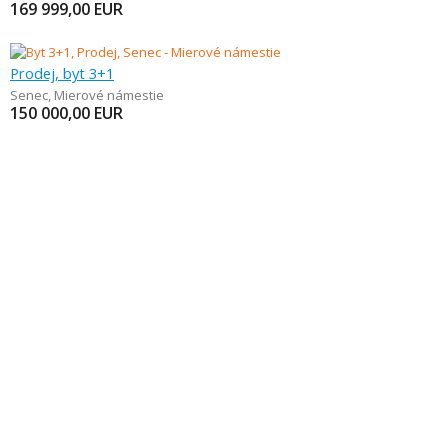
169 999,00
EUR
Prodej, byt 3+1
Senec
,
Mierové námestie
150 000,00
EUR