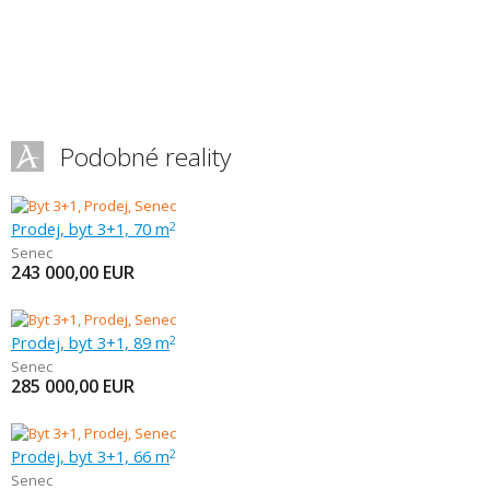
Podobné reality
Prodej, byt 3+1, 70 m
2
Senec
243 000,00
EUR
Prodej, byt 3+1, 89 m
2
Senec
285 000,00
EUR
Prodej, byt 3+1, 66 m
2
Senec