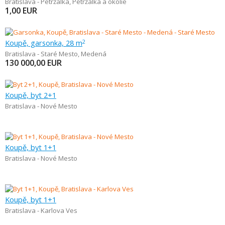
Bratislava - Petržalka
,
Petržalka a okolie
1,00
EUR
Koupě, garsonka, 28 m
2
Bratislava - Staré Mesto
,
Medená
130 000,00
EUR
Koupě, byt 2+1
Bratislava - Nové Mesto
Koupě, byt 1+1
Bratislava - Nové Mesto
Koupě, byt 1+1
Bratislava - Karlova Ves