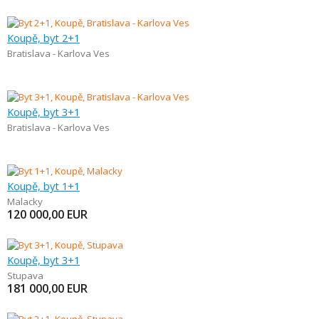
Koupě, byt 2+1
Bratislava - Karlova Ves
Koupě, byt 3+1
Bratislava - Karlova Ves
Koupě, byt 1+1
Malacky
120 000,00
EUR
Koupě, byt 3+1
Stupava
181 000,00
EUR