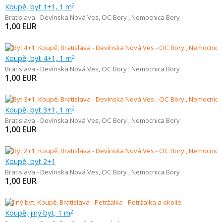
Koupě, byt 1+1, 1 m
2
Bratislava - Devínska Nová Ves
,
OC Bory , Nemocnica Bory
1,00
EUR
Koupě, byt 4+1, 1 m
2
Bratislava - Devínska Nová Ves
,
OC Bory , Nemocnica Bory
1,00
EUR
Koupě, byt 3+1, 1 m
2
Bratislava - Devínska Nová Ves
,
OC Bory , Nemocnica Bory
1,00
EUR
Koupě, byt 2+1
Bratislava - Devínska Nová Ves
,
OC Bory , Nemocnica Bory
1,00
EUR
Koupě, jiný byt, 1 m
2