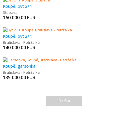
Koupě, byt 2+1
Stupava
160 000,00
EUR
Koupě, byt 2+1
Bratislava - Petržalka
140 000,00
EUR
Koupě, garsonka
Bratislava - Petržalka
135 000,00
EUR
Ďalšia