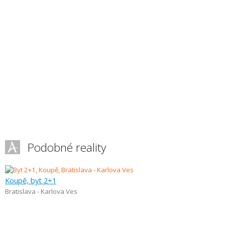
Podobné reality
Koupě, byt 2+1
Bratislava - Karlova Ves