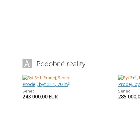
Podobné reality
Prodej, byt 3+1, 70 m
Prodej, by
2
Senec
Senec
243 000,00
EUR
285 000,