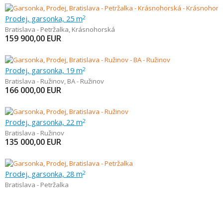
Prodej, garsonka, 25 m
2
Bratislava - Petržalka
,
Krásnohorská
159 900,00
EUR
Prodej, garsonka, 19 m
2
Bratislava - Ružinov
,
BA - Ružinov
166 000,00
EUR
Prodej, garsonka, 22 m
2
Bratislava - Ružinov
135 000,00
EUR
Prodej, garsonka, 28 m
2
Bratislava - Petržalka