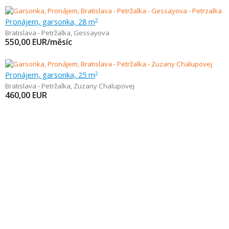
Pronájem, garsonka, 28 m
2
Bratislava - Petržalka
,
Gessayova
550,00
EUR/měsíc
Pronájem, garsonka, 25 m
2
Bratislava - Petržalka
,
Zuzany Chalupovej
460,00
EUR