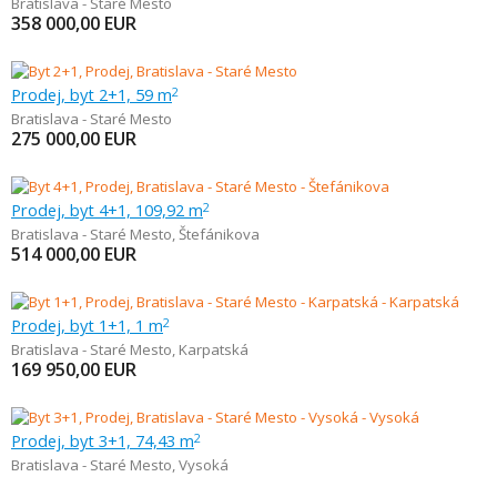
Bratislava - Staré Mesto
358 000,00
EUR
Prodej, byt 2+1, 59 m
2
Bratislava - Staré Mesto
275 000,00
EUR
Prodej, byt 4+1, 109,92 m
2
Bratislava - Staré Mesto
,
Štefánikova
514 000,00
EUR
Prodej, byt 1+1, 1 m
2
Bratislava - Staré Mesto
,
Karpatská
169 950,00
EUR
Prodej, byt 3+1, 74,43 m
2
Bratislava - Staré Mesto
,
Vysoká