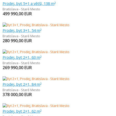
Prodej, byt 5+1 a větší, 138 m
2
Bratislava - Staré Mesto
499 990,00
EUR
Prodej, byt 3+1, 54 m
2
Bratislava - Staré Mesto
280 990,00
EUR
Prodej, byt 2+1, 63 m
2
Bratislava - Staré Mesto
269 990,00
EUR
Prodej, byt 2+1, 84 m
2
Bratislava - Staré Mesto
378 000,00
EUR
Prodej, byt 2+1, 62 m
2