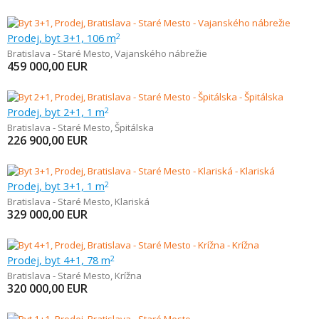
Prodej, byt 3+1, 106 m
2
Bratislava - Staré Mesto
,
Vajanského nábrežie
459 000,00
EUR
Prodej, byt 2+1, 1 m
2
Bratislava - Staré Mesto
,
Špitálska
226 900,00
EUR
Prodej, byt 3+1, 1 m
2
Bratislava - Staré Mesto
,
Klariská
329 000,00
EUR
Prodej, byt 4+1, 78 m
2
Bratislava - Staré Mesto
,
Krížna
320 000,00
EUR