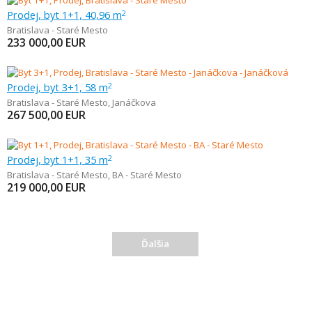
Prodej, byt 1+1, 40,96 m
2
Bratislava - Staré Mesto
233 000,00
EUR
Prodej, byt 3+1, 58 m
2
Bratislava - Staré Mesto
,
Janáčkova
267 500,00
EUR
Prodej, byt 1+1, 35 m
2
Bratislava - Staré Mesto
,
BA - Staré Mesto
219 000,00
EUR
Ďalšia