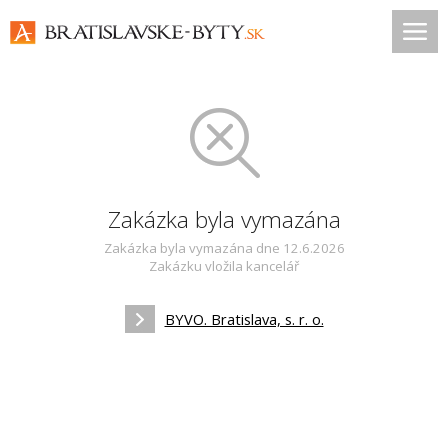
Zakázka byla vymazána
Zakázka byla vymazána dne 12.6.2026
Zakázku vložila kancelář
BYVO. Bratislava, s. r. o.