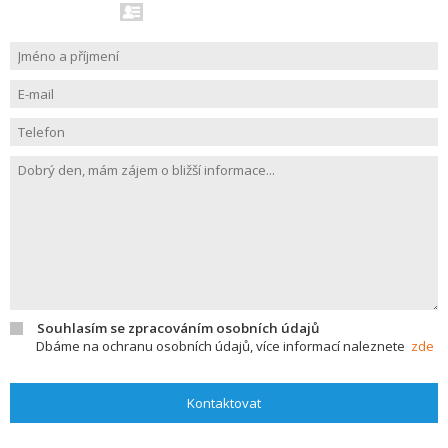
Souhlasím se zpracováním osobních údajů
Dbáme na ochranu osobních údajů, více informací naleznete
zde
Kontaktovat