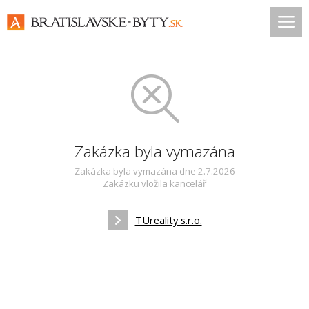
Zakázka byla vymazána
Zakázka byla vymazána dne 2.7.2026
Zakázku vložila kancelář
TUreality s.r.o.