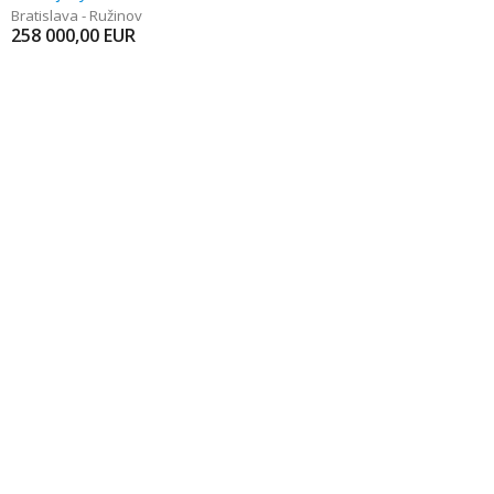
Bratislava - Ružinov
258 000,00
EUR