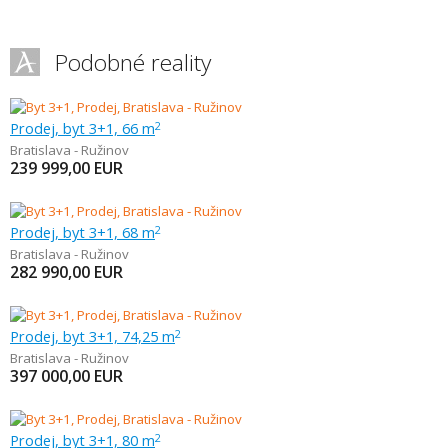
Podobné reality
Prodej, byt 3+1, 66 m
2
Bratislava - Ružinov
239 999,00
EUR
Prodej, byt 3+1, 68 m
2
Bratislava - Ružinov
282 990,00
EUR
Prodej, byt 3+1, 74,25 m
2
Bratislava - Ružinov
397 000,00
EUR
Prodej, byt 3+1, 80 m
2