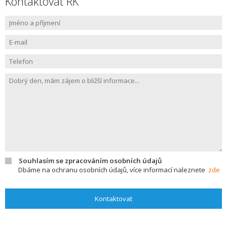
Kontaktovat RK
Souhlasím se zpracováním osobních údajů
Dbáme na ochranu osobních údajů, více informací naleznete
zde
Kontaktovat