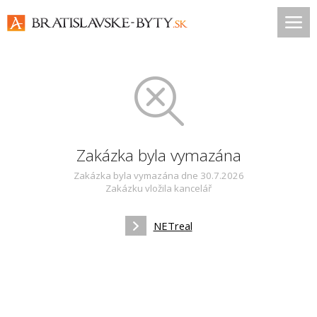
Zakázka byla vymazána
Zakázka byla vymazána dne 30.7.2026
Zakázku vložila kancelář
NETreal