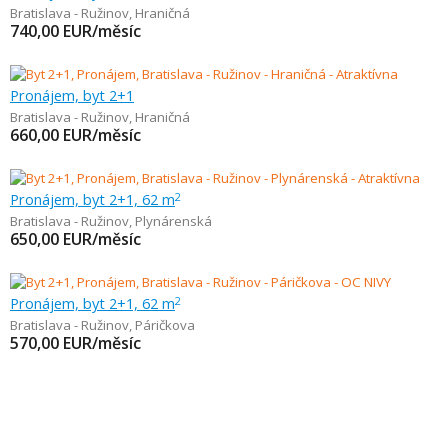
Bratislava - Ružinov
,
Hraničná
740,00
EUR/měsíc
Pronájem, byt 2+1
Bratislava - Ružinov
,
Hraničná
660,00
EUR/měsíc
Pronájem, byt 2+1, 62 m
2
Bratislava - Ružinov
,
Plynárenská
650,00
EUR/měsíc
Pronájem, byt 2+1, 62 m
2
Bratislava - Ružinov
,
Páričkova
570,00
EUR/měsíc