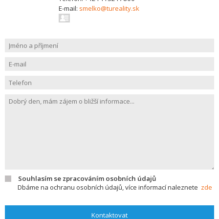
E-mail:
smelko@tureality.sk
Souhlasím se zpracováním osobních údajů
Dbáme na ochranu osobních údajů, více informací naleznete
zde
Kontaktovat