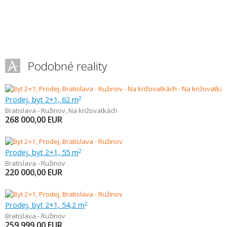
Podobné reality
Prodej, byt 2+1, 62 m
2
Bratislava - Ružinov
,
Na križovatkách
268 000,00
EUR
Prodej, byt 2+1, 55 m
2
Bratislava - Ružinov
220 000,00
EUR
Prodej, byt 2+1, 54,2 m
2
Bratislava - Ružinov
259 999,00
EUR