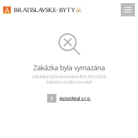
Zakázka byla vymazána
Zakázka byla vymazána dne 30.5.2026
Zakázku vložila kancelář
AstonReal s.r.o.