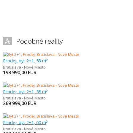
Podobné reality
Prodej, byt 2+1, 53 m
2
Bratislava - Nové Mesto
198 990,00
EUR
Prodej, byt 2+1, 58 m
2
Bratislava - Nové Mesto
269 999,00
EUR
Prodej, byt 2+1, 60 m
2
Bratislava - Nové Mesto