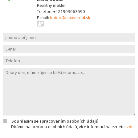
Realitný maklér
Telefon: +421903063590
E-mail:
babac@maximreal.sk
Souhlasím se zpracováním osobních údajů
Dbáme na ochranu osobních údajů, více informací naleznete
zde