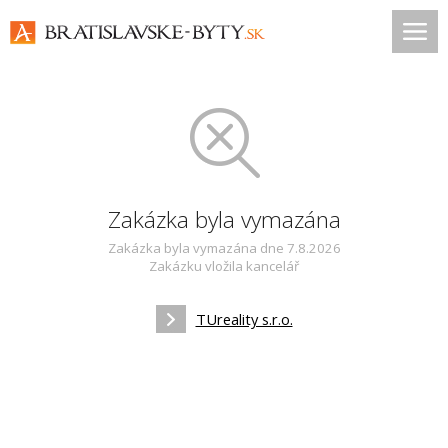
Zakázka byla vymazána
Zakázka byla vymazána dne 7.8.2026
Zakázku vložila kancelář
TUreality s.r.o.