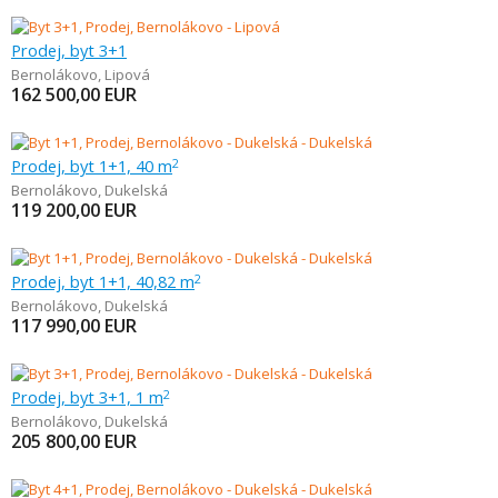
Prodej, byt 3+1
Bernolákovo
,
Lipová
162 500,00
EUR
Prodej, byt 1+1, 40 m
2
Bernolákovo
,
Dukelská
119 200,00
EUR
Prodej, byt 1+1, 40,82 m
2
Bernolákovo
,
Dukelská
117 990,00
EUR
Prodej, byt 3+1, 1 m
2
Bernolákovo
,
Dukelská
205 800,00
EUR