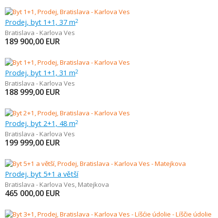
Prodej, byt 1+1, 37 m
2
Bratislava - Karlova Ves
189 900,00
EUR
Prodej, byt 1+1, 31 m
2
Bratislava - Karlova Ves
188 999,00
EUR
Prodej, byt 2+1, 48 m
2
Bratislava - Karlova Ves
199 999,00
EUR
Prodej, byt 5+1 a větší
Bratislava - Karlova Ves
,
Matejkova
465 000,00
EUR