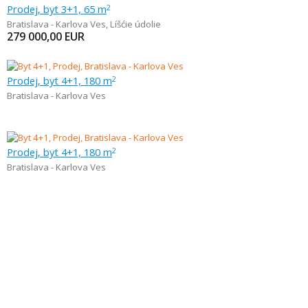
Prodej, byt 3+1, 65 m
2
Bratislava - Karlova Ves
,
Líšćie údolie
279 000,00
EUR
Prodej, byt 4+1, 180 m
2
Bratislava - Karlova Ves
Prodej, byt 4+1, 180 m
2
Bratislava - Karlova Ves