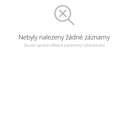
Nebyly nalezeny žádné záznamy
Zkuste upravit některé parametry vyhledávání