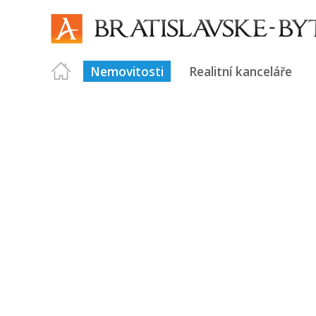
Nemovitosti
Realitní kanceláře