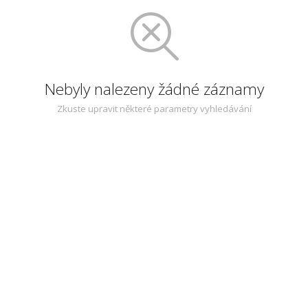
Nebyly nalezeny žádné záznamy
Zkuste upravit některé parametry vyhledávání